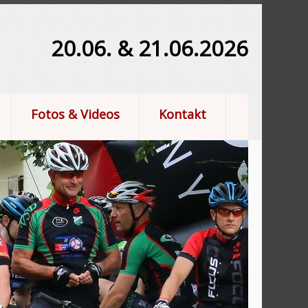
20.06. & 21.06.2026
Fotos & Videos
Kontakt