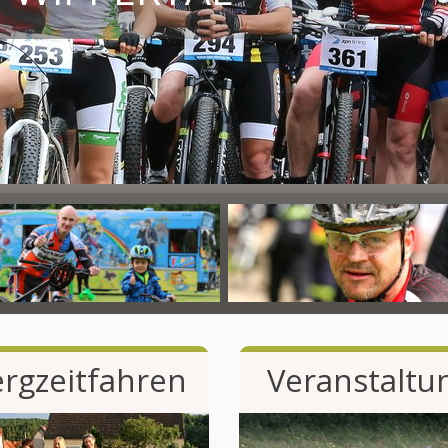
rgzeitfahren
Veranstaltu