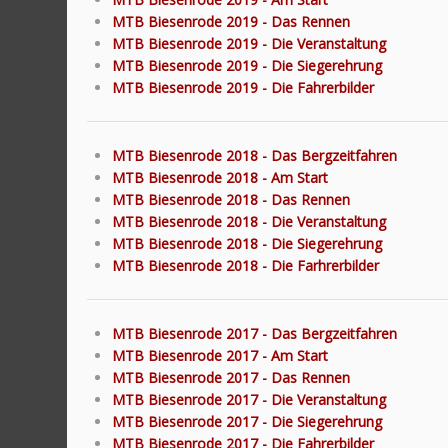
MTB Biesenrode 2019 - Das Rennen
MTB Biesenrode 2019 - Die Veranstaltung
MTB Biesenrode 2019 - Die Siegerehrung
MTB Biesenrode 2019 - Die Fahrerbilder
MTB Biesenrode 2018 - Das Bergzeitfahren
MTB Biesenrode 2018 - Am Start
MTB Biesenrode 2018 - Das Rennen
MTB Biesenrode 2018 - Die Veranstaltung
MTB Biesenrode 2018 - Die Siegerehrung
MTB Biesenrode 2018 - Die Farhrerbilder
MTB Biesenrode 2017 - Das Bergzeitfahren
MTB Biesenrode 2017 - Am Start
MTB Biesenrode 2017 - Das Rennen
MTB Biesenrode 2017 - Die Veranstaltung
MTB Biesenrode 2017 - Die Siegerehrung
MTB Biesenrode 2017 - Die Fahrerbilder