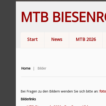
MTB BIESEN
Start
News
MTB 2026
Home
|
Bilder
Bei Fragen zu den Bildern wenden Sie sich bitte an:
fot
Bilderlinks