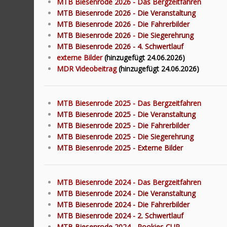
MTB Biesenrode 2026 - Das Bergzeitfahren
MTB Biesenrode 2026 - Die Veranstaltung
MTB Biesenrode 2026 - Die Fahrerbilder
MTB Biesenrode 2026 - Die Siegerehrung
MTB Biesenrode 2026 - 4. Schwertlauf
externe Bilder
(hinzugefügt 24.06.2026)
MDR Videobeitrag
(hinzugefügt 24.06.2026)
MTB Biesenrode 2025 - Das Bergzeitfahren
MTB Biesenrode 2025 - Die Veranstaltung
MTB Biesenrode 2025 - Die Fahrerbilder
MTB Biesenrode 2025 - Die Siegerehrung
MTB Biesenrode 2025 - Externe Bilder
MTB Biesenrode 2024 - Das Bergzeitfahren
MTB Biesenrode 2024 - Die Veranstaltung
MTB Biesenrode 2024 - Die Fahrerbilder
MTB Biesenrode 2024 - 2. Schwertlauf
MTB Biesenrode 2024 - Rookies CUP