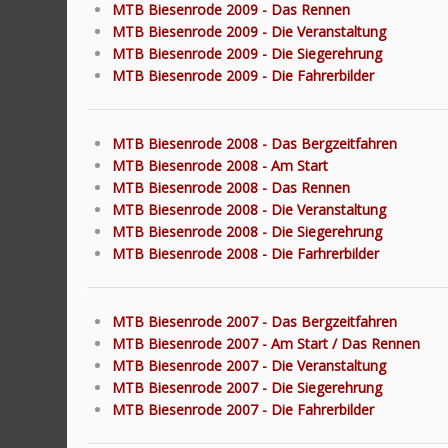
MTB Biesenrode 2009 - Das Rennen
MTB Biesenrode 2009 - Die Veranstaltung
MTB Biesenrode 2009 - Die Siegerehrung
MTB Biesenrode 2009 - Die Fahrerbilder
MTB Biesenrode 2008 - Das Bergzeitfahren
MTB Biesenrode 2008 - Am Start
MTB Biesenrode 2008 - Das Rennen
MTB Biesenrode 2008 - Die Veranstaltung
MTB Biesenrode 2008 - Die Siegerehrung
MTB Biesenrode 2008 - Die Farhrerbilder
MTB Biesenrode 2007 - Das Bergzeitfahren
MTB Biesenrode 2007 - Am Start / Das Rennen
MTB Biesenrode 2007 - Die Veranstaltung
MTB Biesenrode 2007 - Die Siegerehrung
MTB Biesenrode 2007 - Die Fahrerbilder