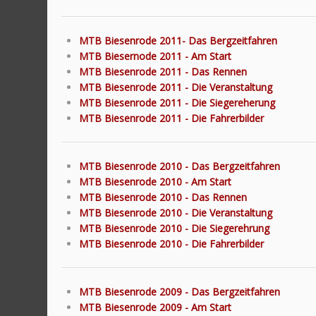
MTB Biesenrode 2011- Das Bergzeitfahren
MTB Biesernode 2011 - Am Start
MTB Biesenrode 2011 - Das Rennen
MTB Biesenrode 2011 - Die Veranstaltung
MTB Biesenrode 2011 - Die Siegereherung
MTB Biesenrode 2011 - Die Fahrerbilder
MTB Biesenrode 2010 - Das Bergzeitfahren
MTB Biesenrode 2010 - Am Start
MTB Biesenrode 2010 - Das Rennen
MTB Biesenrode 2010 - Die Veranstaltung
MTB Biesenrode 2010 - Die Siegerehrung
MTB Biesenrode 2010 - Die Fahrerbilder
MTB Biesenrode 2009 - Das Bergzeitfahren
MTB Biesenrode 2009 - Am Start