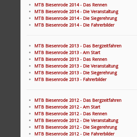
MTB Biesenrode 2014 - Das Rennen
MTB Biesenrode 2014 - Die Veranstaltung
MTB Biesenrode 2014 - Die Siegerehrung
MTB Biesenrode 2014 - Die Fahrerbilder
MTB Biesenrode 2013 - Das Bergzeitfahren
MTB Biesenrode 2013 - Am Start
MTB Biesenrode 2013 - Das Rennen
MTB Biesenrode 2013 - Die Veranstaltung
MTB Biesenrode 2013 - Die Siegerehrung
MTB Biesenrode 2013 - Fahrerbilder
MTB Biesenrode 2012 - Das Bergzeitfahren
MTB Biesenrode 2012 - Am Start
MTB Biesenrode 2012 - Das Rennen
MTB Biesenrode 2012 - Die Veranstaltung
MTB Biesenrode 2012 - Die Siegerehrung
MTB Biesenrode 2012 - Die Fahrerbilder