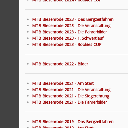
MTB Biesenrode 2023 - Das Bergzeitfahren
MTB Biesenrode 2023 - Die Veranstaltung
MTB Biesenrode 2023 - Die Fahrerbilder
MTB Biesenrode 2023 - 1. Schwertlauf
MTB Biesenrode 2023 - Rookies CUP
MTB Biesenrode 2022 - Bilder
MTB Biesenrode 2021 - Am Start
MTB Biesenrode 2021 - Die Veranstaltung
MTB Biesenrode 2021 - Die Siegerehrung
MTB Biesenrode 2021 - Die Fahrerbilder
MTB Biesenrode 2019 - Das Bergzeitfahren
MTB Biesenrode 2019 - Am Start