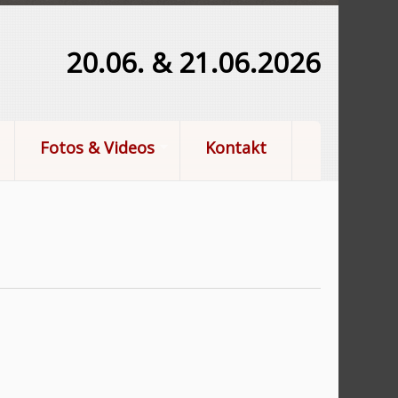
20.06. & 21.06.2026
Fotos & Videos
Kontakt