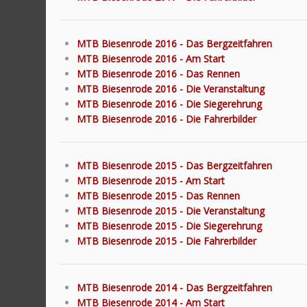
MTB Biesenrode 2016 - Das Bergzeitfahren
MTB Biesenrode 2016 - Am Start
MTB Biesenrode 2016 - Das Rennen
MTB Biesenrode 2016 - Die Veranstaltung
MTB Biesenrode 2016 - Die Siegerehrung
MTB Biesenrode 2016 - Die Fahrerbilder
MTB Biesenrode 2015 - Das Bergzeitfahren
MTB Biesenrode 2015 - Am Start
MTB Biesenrode 2015 - Das Rennen
MTB Biesenrode 2015 - Die Veranstaltung
MTB Biesenrode 2015 - Die Siegerehrung
MTB Biesenrode 2015 - Die Fahrerbilder
MTB Biesenrode 2014 - Das Bergzeitfahren
MTB Biesenrode 2014 - Am Start