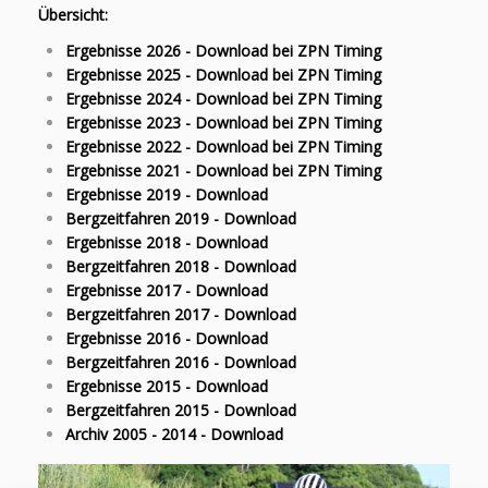
Übersicht:
Ergebnisse 2026 - Download bei ZPN Timing
Ergebnisse 2025 - Download bei ZPN Timing
Ergebnisse 2024 - Download bei ZPN Timing
Ergebnisse 2023 - Download bei ZPN Timing
Ergebnisse 2022 - Download bei ZPN Timing
Ergebnisse 2021 - Download bei ZPN Timing
Ergebnisse 2019 - Download
Bergzeitfahren 2019 - Download
Ergebnisse 2018 - Download
Bergzeitfahren 2018 - Download
Ergebnisse 2017 - Download
Bergzeitfahren 2017 - Download
Ergebnisse 2016 - Download
Bergzeitfahren 2016 - Download
Ergebnisse 2015 - Download
Bergzeitfahren 2015 - Download
Archiv 2005 - 2014 - Download