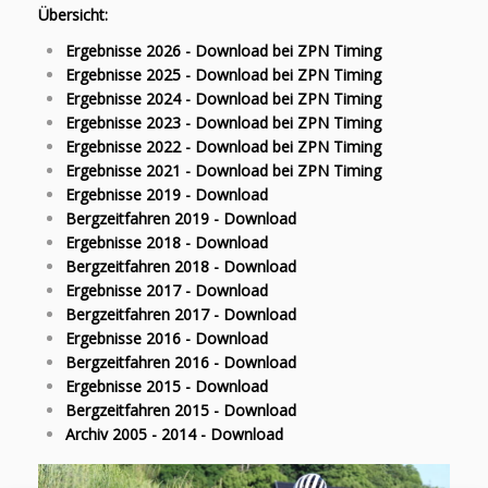
Übersicht:
Ergebnisse 2026 - Download bei ZPN Timing
Ergebnisse 2025 - Download bei ZPN Timing
Ergebnisse 2024 - Download bei ZPN Timing
Ergebnisse 2023 - Download bei ZPN Timing
Ergebnisse 2022 - Download bei ZPN Timing
Ergebnisse 2021 - Download bei ZPN Timing
Ergebnisse 2019 - Download
Bergzeitfahren 2019 - Download
Ergebnisse 2018 - Download
Bergzeitfahren 2018 - Download
Ergebnisse 2017 - Download
Bergzeitfahren 2017 - Download
Ergebnisse 2016 - Download
Bergzeitfahren 2016 - Download
Ergebnisse 2015 - Download
Bergzeitfahren 2015 - Download
Archiv 2005 - 2014 - Download