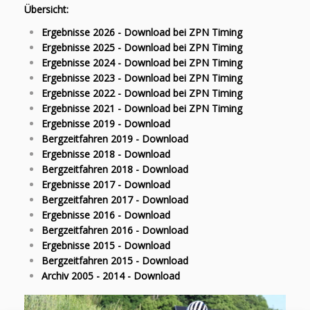
Übersicht:
Ergebnisse 2026 - Download bei ZPN Timing
Ergebnisse 2025 - Download bei ZPN Timing
Ergebnisse 2024 - Download bei ZPN Timing
Ergebnisse 2023 - Download bei ZPN Timing
Ergebnisse 2022 - Download bei ZPN Timing
Ergebnisse 2021 - Download bei ZPN Timing
Ergebnisse 2019 - Download
Bergzeitfahren 2019 - Download
Ergebnisse 2018 - Download
Bergzeitfahren 2018 - Download
Ergebnisse 2017 - Download
Bergzeitfahren 2017 - Download
Ergebnisse 2016 - Download
Bergzeitfahren 2016 - Download
Ergebnisse 2015 - Download
Bergzeitfahren 2015 - Download
Archiv 2005 - 2014 - Download