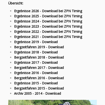
Übersicht:
Ergebnisse 2026 - Download bei ZPN Timing
Ergebnisse 2025 - Download bei ZPN Timing
Ergebnisse 2024 - Download bei ZPN Timing
Ergebnisse 2023 - Download bei ZPN Timing
Ergebnisse 2022 - Download bei ZPN Timing
Ergebnisse 2021 - Download bei ZPN Timing
Ergebnisse 2019 - Download
Bergzeitfahren 2019 - Download
Ergebnisse 2018 - Download
Bergzeitfahren 2018 - Download
Ergebnisse 2017 - Download
Bergzeitfahren 2017 - Download
Ergebnisse 2016 - Download
Bergzeitfahren 2016 - Download
Ergebnisse 2015 - Download
Bergzeitfahren 2015 - Download
Archiv 2005 - 2014 - Download