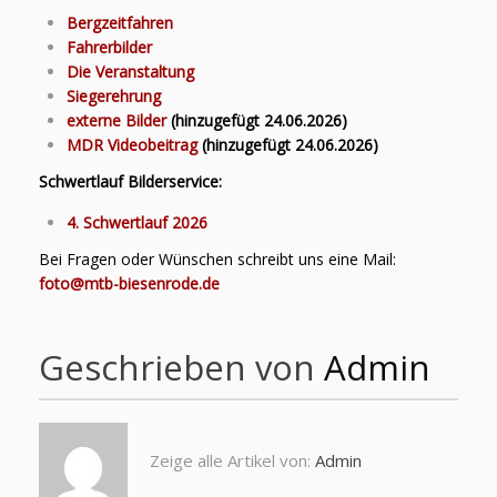
Bergzeitfahren
Fahrerbilder
Die Veranstaltung
Siegerehrung
externe Bilder
(hinzugefügt 24.06.2026)
MDR Videobeitrag
(hinzugefügt 24.06.2026)
Schwertlauf Bilderservice:
4. Schwertlauf 2026
Bei Fragen oder Wünschen schreibt uns eine Mail:
foto@mtb-biesenrode.de
Geschrieben von
Admin
Zeige alle Artikel von:
Admin