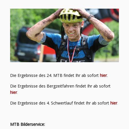
Die Ergebnisse des 24. MTB findet Ihr ab sofort
hier
.
Die Ergebnisse des Bergzeitfahren findet Ihr ab sofort
hier
.
Die Ergebnisse des 4. Schwertlauf findet Ihr ab sofort
hier
.
MTB Bilderservice: